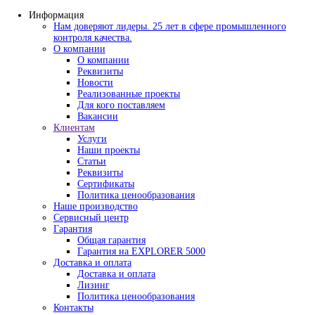
Информация
Нам доверяют лидеры. 25 лет в сфере промышлен
контроля качества.
О компании
О компании
Реквизиты
Новости
Реализованные проекты
Для кого поставляем
Вакансии
Клиентам
Услуги
Наши проекты
Статьи
Реквизиты
Сертификаты
Политика ценообразования
Наше производство
Сервисный центр
Гарантия
Общая гарантия
Гарантия на EXPLORER 5000
Доставка и оплата