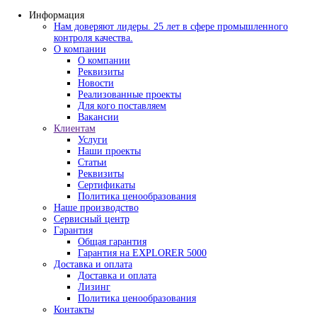
Информация
Нам доверяют лидеры. 25 лет в сфере промышлен
контроля качества.
О компании
О компании
Реквизиты
Новости
Реализованные проекты
Для кого поставляем
Вакансии
Клиентам
Услуги
Наши проекты
Статьи
Реквизиты
Сертификаты
Политика ценообразования
Наше производство
Сервисный центр
Гарантия
Общая гарантия
Гарантия на EXPLORER 5000
Доставка и оплата