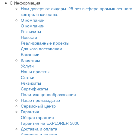
Информация
Нам доверяют лидеры. 25 лет в сфере промы
контроля качества.
О компании
О компании
Реквизиты
Новости
Реализованные проекты
Для кого поставляем
Вакансии
Клиентам
Услуги
Наши проекты
Статьи
Реквизиты
Сертификаты
Политика ценообразования
Наше производство
Сервисный центр
Гарантия