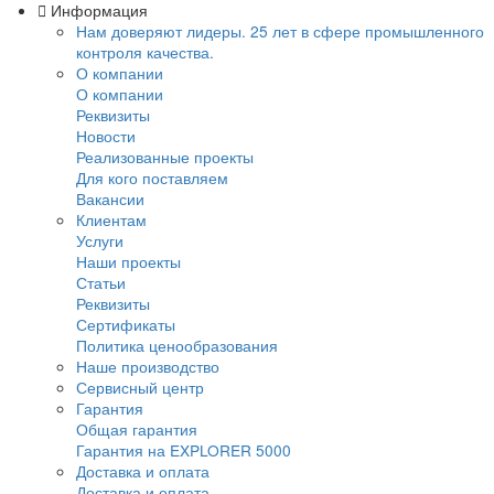
Информация
Нам доверяют лидеры. 25 лет в сфере промы
контроля качества.
О компании
О компании
Реквизиты
Новости
Реализованные проекты
Для кого поставляем
Вакансии
Клиентам
Услуги
Наши проекты
Статьи
Реквизиты
Сертификаты
Политика ценообразования
Наше производство
Сервисный центр
Гарантия