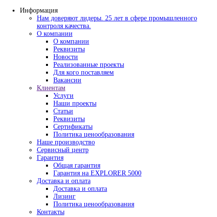
Информация
Нам доверяют лидеры. 25 лет в сфере промышлен
контроля качества.
О компании
О компании
Реквизиты
Новости
Реализованные проекты
Для кого поставляем
Вакансии
Клиентам
Услуги
Наши проекты
Статьи
Реквизиты
Сертификаты
Политика ценообразования
Наше производство
Сервисный центр
Гарантия
Общая гарантия
Гарантия на EXPLORER 5000
Доставка и оплата