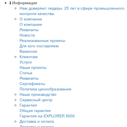
Информация
Нам доверяют лидеры. 25 лет в сфере промы
контроля качества.
О компании
О компании
Реквизиты
Новости
Реализованные проекты
Для кого поставляем
Вакансии
Клиентам
Услуги
Наши проекты
Статьи
Реквизиты
Сертификаты
Политика ценообразования
Наше производство
Сервисный центр
Гарантия